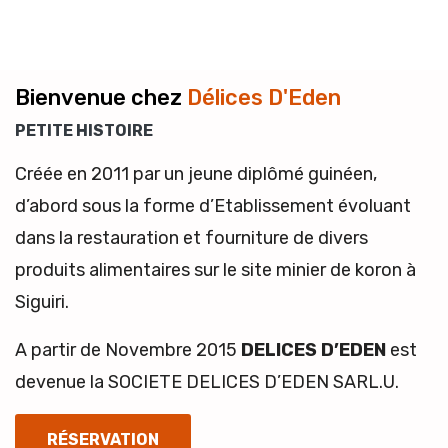
Bienvenue chez
Délices D'Eden
PETITE HISTOIRE
Créée en 2011 par un jeune diplômé guinéen,
d’abord sous la forme d’Etablissement évoluant
dans la restauration et fourniture de divers
produits alimentaires sur le site minier de koron à
Siguiri.
A partir de Novembre 2015
DELICES D’EDEN
est
devenue la SOCIETE DELICES D’EDEN SARL.U.
RÉSERVATION