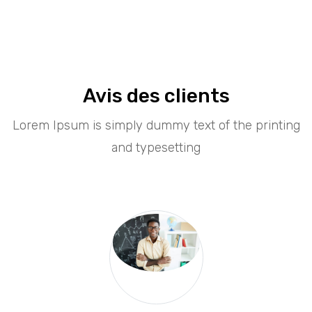
Avis des clients
Lorem Ipsum is simply dummy text of the printing
and typesetting