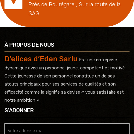
Près de Bourégare , Sur la route de la
SAG
À PROPOS DE NOUS
D’elices d’Eden Sarlu
Est une entreprise
dynamique avec un personnel jeune, compétent et motivé.
Cette jeunesse de son personnel constitue un de ses
atouts principaux pour ses services de qualités et son
efficacité comme le signifie sa devise « vous satisfaire est
notre ambition »
S'ABONNER