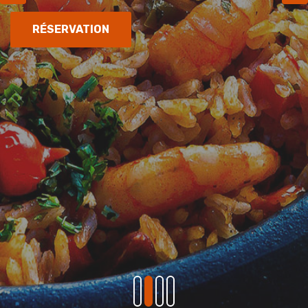
RÉSERVATION