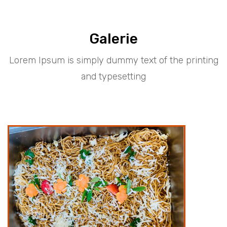
Galerie
Lorem Ipsum is simply dummy text of the printing
and typesetting