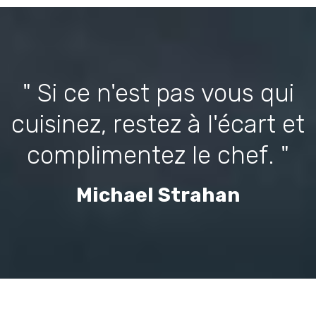
" Si ce n'est pas vous qui
cuisinez, restez à l'écart et
complimentez le chef. "
Michael Strahan